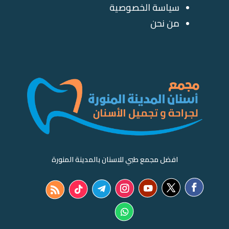
سياسة الخصوصية
من نحن
افضل مجمع طبي للاسنان بالمدينة المنورة