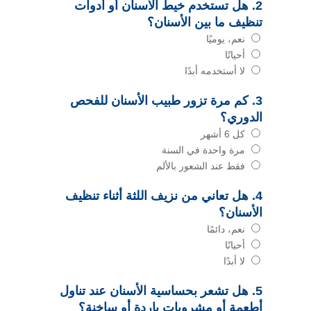
2. هل تستخدم خيط الأسنان أو أدوات
تنظيف ما بين الأسنان؟
نعم، يوميًا
أحيانًا
لا أستخدمه أبدًا
3. كم مرة تزور طبيب الأسنان للفحص
الدوري؟
كل 6 أشهر
مرة واحدة في السنة
فقط عند الشعور بالألم
4. هل تعاني من نزيف اللثة أثناء تنظيف
الأسنان؟
نعم، دائمًا
أحيانًا
لا أبدًا
5. هل تشعر بحساسية الأسنان عند تناول
أطعمة أو مشروبات باردة أو ساخنة؟