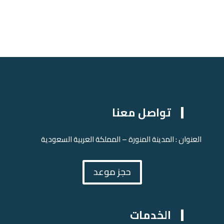
تواصل معنا
العنوان : المدينة المنورة – المملكة العربية السعودية
حجز موعد
الخدمات