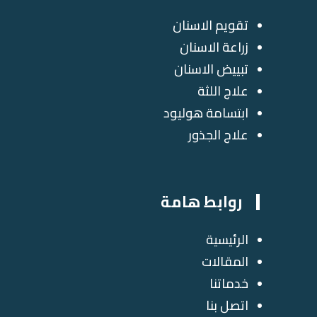
تقويم الاسنان
زراعة الاسنان
تبييض الاسنان
علاج اللثة
ابتسامة هوليود
علاج الجذور
روابط هامة
الرئيسية
المقالات
خدماتنا
اتصل بنا