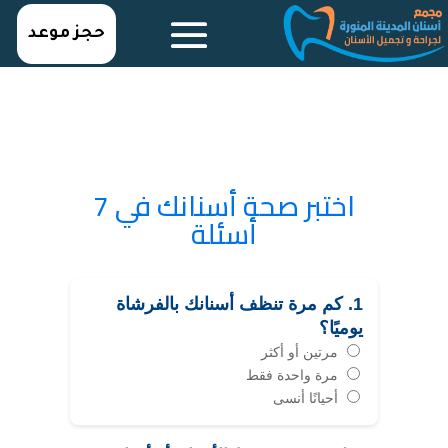
حجز موعد
اختبر صحة أسنانك في 7
أسئلة
1. كم مرة تنظف أسنانك بالفرشاة
يوميًا؟
مرتين أو أكثر
مرة واحدة فقط
أحيانًا أنسى