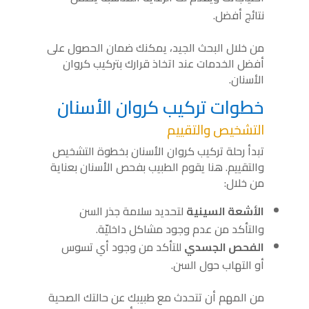
نتائج أفضل.
من خلال البحث الجيد، يمكنك ضمان الحصول على
أفضل الخدمات عند اتخاذ قرارك بتركيب كروان
الأسنان.
خطوات تركيب كروان الأسنان
التشخيص والتقييم
تبدأ رحلة تركيب كروان الأسنان بخطوة التشخيص
والتقييم. هنا يقوم الطبيب بفحص الأسنان بعناية
من خلال:
الأشعة السينية
لتحديد سلامة جذر السن
والتأكد من عدم وجود مشاكل داخليّة.
الفحص الجسدي
للتأكد من وجود أي تسوس
أو التهاب حول السن.
من المهم أن تتحدث مع طبيبك عن حالتك الصحية