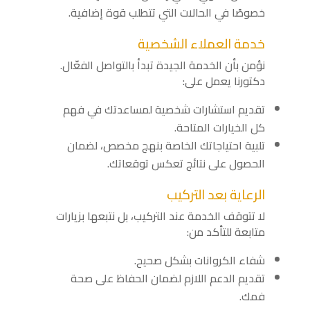
خصوصًا في الحالات التي تتطلب قوة إضافية.
خدمة العملاء الشخصية
نؤمن بأن الخدمة الجيدة تبدأ بالتواصل الفعّال.
دكتورنا يعمل على:
تقديم استشارات شخصية لمساعدتك في فهم
كل الخيارات المتاحة.
تلبية احتياجاتك الخاصة بنهج مخصص، لضمان
الحصول على نتائج تعكس توقعاتك.
الرعاية بعد التركيب
لا تتوقف الخدمة عند التركيب، بل نتبعها بزيارات
متابعة للتأكد من:
شفاء الكروانات بشكل صحيح.
تقديم الدعم اللازم لضمان الحفاظ على صحة
فمك.