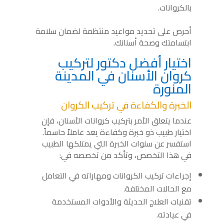
بالكروانات.
أحرص على تحديد مواعيد منتظمة لضمان سلامة
ابتسامتك وصحة أسنانك.
اختيار أفضل دكتور لتركيب
كروان الأسنان في المدينة
المنورة
الخبرة والكفاءة في تركيب الكروان
عندما يتعلق الأمر بتركيب كروانات الأسنان، فإن
اختيار طبيب ذو خبرة وكفاءة يعد عاملاً حاسماً.
استفسر عن سنوات الخبرة التي يمتلكها الطبيب
في هذا التخصص، وتأكد من تخصصه في:
إجراءات تركيب الكروانات ومهاراته في التعامل
مع الحالات المختلفة.
تقنيات العلاج الحديثة والأدوات المستخدمة
في عيادته.