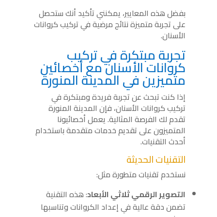
بفضل هذه المعايير، يمكنني تأكيد أنك ستحصل
على تجربة متميزة نتائج مرضية في تركيب كروانات
الأسنان.
تجربة مبتكرة في تركيب
كروانات الأسنان مع أخصائين
متميزين في المدينة المنورة
إذا كنت تبحث عن تجربة فريدة ومبتكرة في
تركيب كروانات الأسنان، فإن المدينة المنورة
تقدم لك الفرصة المثالية. يعمل أخصائيونا
المتميزون على تقديم خدمات متقدمة باستخدام
أحدث التقنيات.
التقنيات الحديثة
نستخدم تقنيات متطورة مثل:
التصوير الرقمي ثلاثي الأبعاد
: هذه التقنية
تضمن دقة عالية في إعداد الكروانات وتناسبها