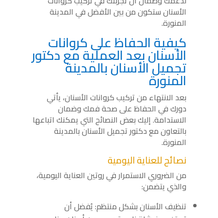
لدعمك وضمان أن تجربتك في تركيب كروانات
الأسنان ستكون من بين الأفضل في المدينة
المنورة.
كيفية الحفاظ على كروانات
الأسنان بعد العملية مع دكتور
تجميل الأسنان بالمدينة
المنورة
بعد الانتهاء من تركيب كروانات الأسنان، يأتي
دورك في الحفاظ على صحة فمك وضمان
الاستدامة. إليك بعض النصائح التي يمكنك اتباعها
بالتعاون مع دكتور تجميل الأسنان بالمدينة
المنورة.
نصائح للعناية اليومية
من الضروري الاستمرار في روتين العناية اليومية،
والذي يتضمن:
تنظيف الأسنان بشكل منتظم: يُفضل أن