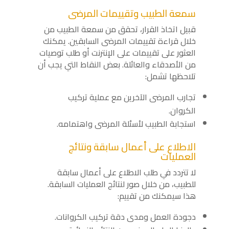
سمعة الطبيب وتقييمات المرضى
قبيل اتخاذ القرار، تحقق من سمعة الطبيب من
خلال قراءة تقييمات المرضى السابقين. يمكنك
العثور على تقييمات على الإنترنت أو طلب توصيات
من الأصدقاء والعائلة. بعض النقاط التي يجب أن
تلاحظها تشمل:
تجارب المرضى الآخرين مع عملية تركيب
الكروان.
استجابة الطبيب لأسئلة المرضى واهتمامه.
الاطلاع على أعمال سابقة ونتائج
العمليات
لا تتردد في طلب الاطلاع على أعمال سابقة
للطبيب، من خلال صور لنتائج العمليات السابقة.
هذا سيمكنك من تقييم:
دجودة العمل ومدى دقة تركيب الكروانات.