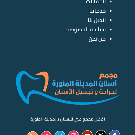
المقالات
خدماتنا
اتصل بنا
سياسة الخصوصية
من نحن
افضل مجمع طبي للاسنان بالمدينة المنورة