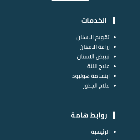
الخدمات
تقويم الاسنان
زراعة الاسنان
تبييض الاسنان
علاج اللثة
ابتسامة هوليود
علاج الجذور
روابط هامة
الرئيسية