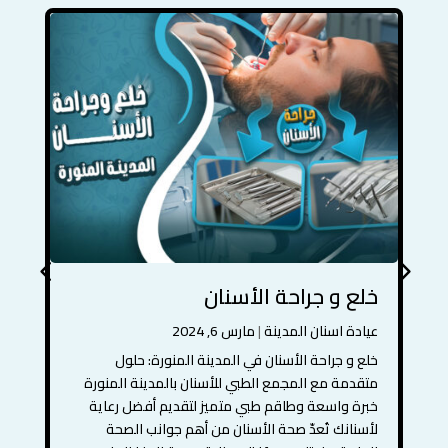
خلع و جراحة الأسنان
عيادة اسنان المدينة
|
مارس 6, 2024
خلع و جراحة الأسنان في المدينة المنورة: حلول
متقدمة مع المجمع الطبي للأسنان بالمدينة المنورة
خبرة واسعة وطاقم طبي متميز لتقديم أفضل رعاية
لأسنانك تُعدّ صحة الأسنان من أهم جوانب الصحة