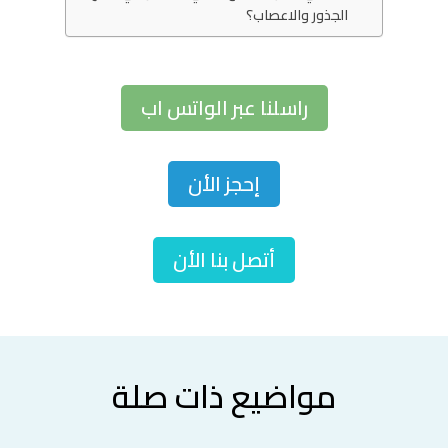
الجذور والاعصاب؟
راسلنا عبر الواتس اب
إحجز الأن
أتصل بنا الأن
مواضيع ذات صلة