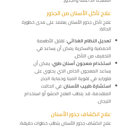
علاج تآكل الأسنان من الجذور
علاج تآكل جذور الأسنان يعتمد على مدى خطورة
الحالة:
تعديل النظام الغذائي
: تقليل الأطعمة
الحمضية والسكرية يمكن أن يساعد في
التخفيف من التآكل.
استخدام معجون أسنان طبي
: يمكن أن
يساعد المعجون الخاص الذي يحتوي على
فلورايد في تقوية المينا وحماية الجذر.
استشارة طبيب الأسنان
: في الحالات
المتقدمة، قد يتطلب العلاج الحشو أو استخدام
التيجان.
علاج انكشاف جذور الأسنان
علاج انكشاف جذور الأسنان يتطلب خطوات دقيقة: