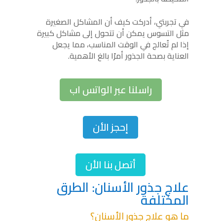
في تجربتي، أدركت كيف أن المشاكل الصغيرة
مثل التسوس يمكن أن تتحول إلى مشاكل كبيرة
إذا لم تُعالج في الوقت المناسب، مما يجعل
العناية بصحة الجذور أمرًا بالغ الأهمية.
راسلنا عبر الواتس اب
إحجز الأن
أتصل بنا الأن
علاج جذور الأسنان: الطرق
المختلفة
ما هو علاج جذور الأسنان؟