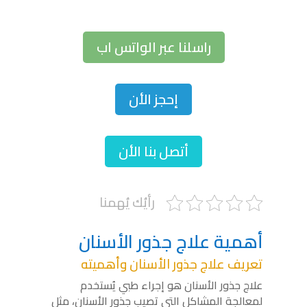
راسلنا عبر الواتس اب
إحجز الأن
أتصل بنا الأن
رأيُك يُهمنا
أهمية علاج جذور الأسنان
تعريف علاج جذور الأسنان وأهميته
علاج جذور الأسنان هو إجراء طبي يُستخدم
لمعالجة المشاكل التي تصيب جذور الأسنان، مثل