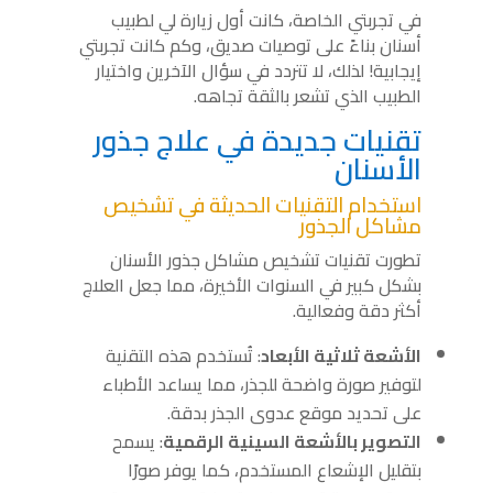
في تجربتي الخاصة، كانت أول زيارة لي لطبيب
أسنان بناءً على توصيات صديق، وكم كانت تجربتي
إيجابية! لذلك، لا تتردد في سؤال الآخرين واختيار
الطبيب الذي تشعر بالثقة تجاهه.
تقنيات جديدة في علاج جذور
الأسنان
استخدام التقنيات الحديثة في تشخيص
مشاكل الجذور
تطورت تقنيات تشخيص مشاكل جذور الأسنان
بشكل كبير في السنوات الأخيرة، مما جعل العلاج
أكثر دقة وفعالية.
الأشعة ثلاثية الأبعاد
: تُستخدم هذه التقنية
لتوفير صورة واضحة للجذر، مما يساعد الأطباء
على تحديد موقع عدوى الجذر بدقة.
التصوير بالأشعة السينية الرقمية
: يسمح
بتقليل الإشعاع المستخدم، كما يوفر صورًا