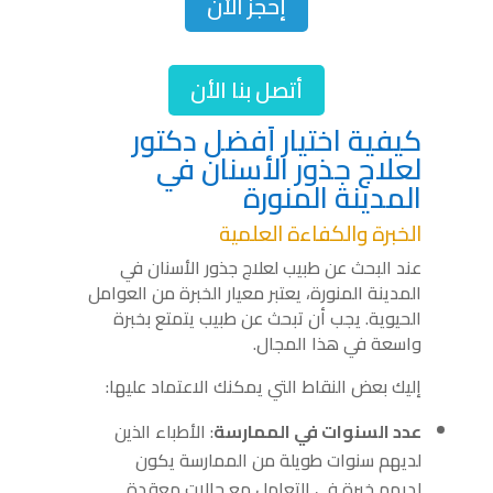
إحجز الأن
أتصل بنا الأن
كيفية اختيار أفضل دكتور
لعلاج جذور الأسنان في
المدينة المنورة
الخبرة والكفاءة العلمية
عند البحث عن طبيب لعلاج جذور الأسنان في
المدينة المنورة، يعتبر معيار الخبرة من العوامل
الحيوية. يجب أن تبحث عن طبيب يتمتع بخبرة
واسعة في هذا المجال.
إليك بعض النقاط التي يمكنك الاعتماد عليها:
عدد السنوات في الممارسة
: الأطباء الذين
لديهم سنوات طويلة من الممارسة يكون
لديهم خبرة في التعامل مع حالات معقدة.