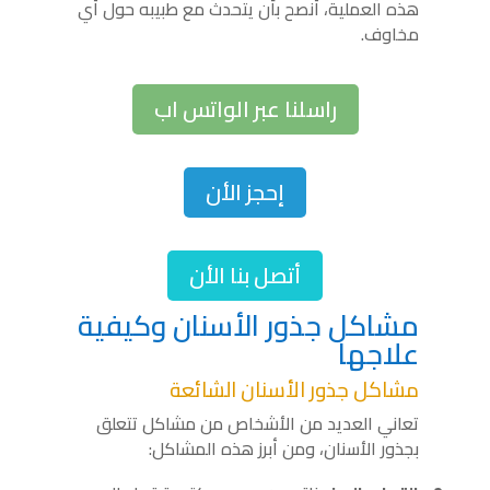
هذه العملية، أنصح بأن يتحدث مع طبيبه حول أي
مخاوف.
راسلنا عبر الواتس اب
إحجز الأن
أتصل بنا الأن
مشاكل جذور الأسنان وكيفية
علاجها
مشاكل جذور الأسنان الشائعة
تعاني العديد من الأشخاص من مشاكل تتعلق
بجذور الأسنان، ومن أبرز هذه المشاكل: