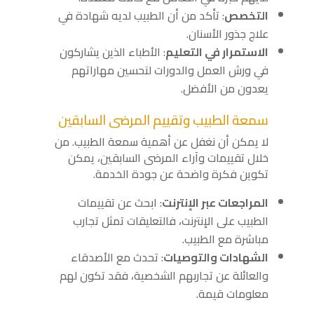
التخصص
: تأكد من أن الطبيب لديه شهادة في
علاج جذور الأسنان.
الاستمرار في التعليم
: الأطباء الذين يشاركون
في ورش العمل والدورات لتحسين مهاراتهم
يعدون من الأفضل.
سمعة الطبيب وتقييم المرضى السابقين
لا يمكن أن نغفل عن أهمية سمعة الطبيب. من
خلال تقييمات وآراء المرضى السابقين، يمكن
تكوين فكرة واضحة عن جودة الخدمة.
المراجعات عبر الإنترنت
: ابحث عن تقييمات
الطبيب على الإنترنت، فالتعليقات تمثل تجارب
مباشرة مع الطبيب.
الشهادات والتوصيات
: تحدث مع الأصدقاء
والعائلة عن تجاربهم الشخصية، فقد تكون لهم
معلومات قيمة.