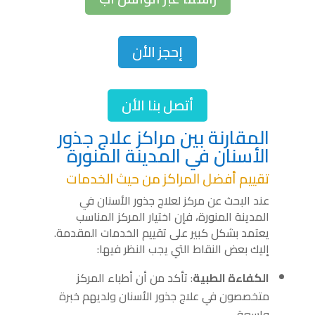
إحجز الأن
أتصل بنا الأن
المقارنة بين مراكز علاج جذور
الأسنان في المدينة المنورة
تقييم أفضل المراكز من حيث الخدمات
عند البحث عن مركز لعلاج جذور الأسنان في
المدينة المنورة، فإن اختيار المركز المناسب
يعتمد بشكل كبير على تقييم الخدمات المقدمة.
إليك بعض النقاط التي يجب النظر فيها:
الكفاءة الطبية
: تأكد من أن أطباء المركز
متخصصون في علاج جذور الأسنان ولديهم خبرة
واسعة.