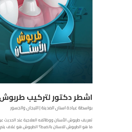
اشطر دكتور لتركيب طربوش ا
بواسطة
عيادة اسنان المدينة
|
التيجان والجسور
تعريف طربوش الأسنان ووظائفه العلاجية عند الحديث عن
ما هو الطربوش للاسنان بالضبط؟ الطربوش هو غلاف يتم 