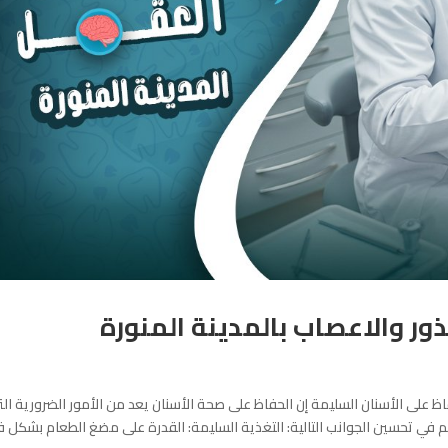
ر والاعصاب بالمدينة المنورة
 على الأسنان السليمة إن الحفاظ على صحة الأسنان يعد من الأمور الضرورية ال
هم في تحسين الجوانب التالية: التغذية السليمة: القدرة على مضغ الطعام بشكل 