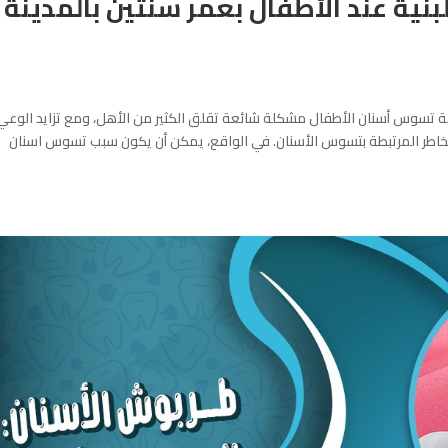
نية عند الأطفال بعمر سنتين بالمدينة
ة تسوس أسنان الأطفال مشكلة شائعة تقلق الكثير من الأهل، ومع تزايد الوعي
مخاطر المرتبطة بتسوس الأسنان. في الواقع، يمكن أن يكون سبب تسوس اسنان