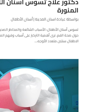
دكتور علاج تسوس أسنان اللب
المنورة
بواسطة
عيادة اسنان المدينة
|
أسنان الأطفال
تسوس أسنان الأطفال: الأسباب الشائعة والمخاطر الصحي
حول صحة الفم، نرى أهمية التركيز على أسباب وفهم ال
الاطفال سنتين متعدد الأوجه،...