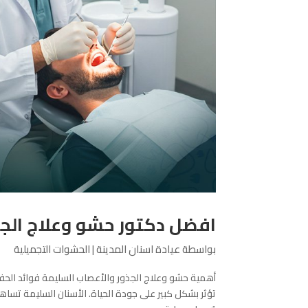
افضل دكتور حشو وعلاج الجذو
بواسطة
عيادة اسنان المدينة
|
الحشوات التجميلية
أهمية حشو وعلاج الجذور والأعصاب السليمة فوائد الحفاظ
تؤثر بشكل كبير على جودة الحياة. الأسنان السليمة تسا