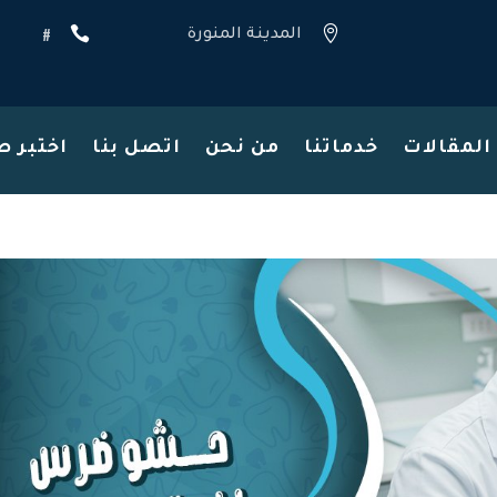
#


المدينة المنورة
المقالات
خدماتنا
من نحن
اتصل بنا
اختبر 