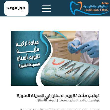
حجز موعد
تركيب مثبت تقويم الاسنان في المدينة المنورة
بواسطة
عيادة اسنان المدينة
|
تقويم الأسنان