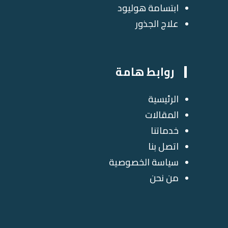
ابتسامة هوليود
علاج الجذور
روابط هامة
الرئيسية
المقالات
خدماتنا
اتصل بنا
سياسة الخصوصية
من نحن