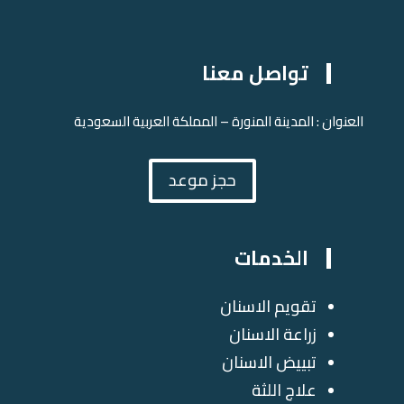
تواصل معنا
العنوان : المدينة المنورة – المملكة العربية السعودية
حجز موعد
الخدمات
تقويم الاسنان
زراعة الاسنان
تبييض الاسنان
علاج اللثة