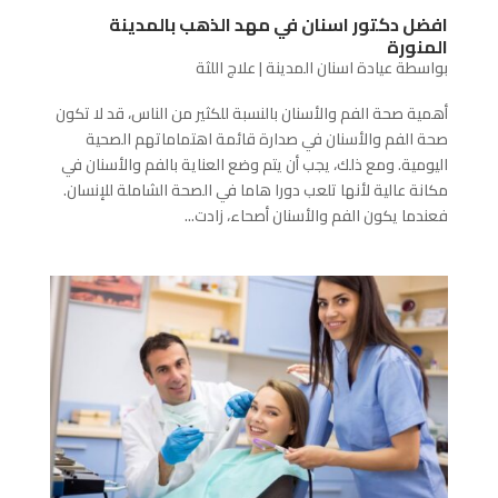
افضل دكتور اسنان في مهد الذهب بالمدينة
المنورة
بواسطة
عيادة اسنان المدينة
|
علاج اللثة
أهمية صحة الفم والأسنان بالنسبة للكثير من الناس، قد لا تكون
صحة الفم والأسنان في صدارة قائمة اهتماماتهم الصحية
اليومية. ومع ذلك، يجب أن يتم وضع العناية بالفم والأسنان في
مكانة عالية لأنها تلعب دورا هاما في الصحة الشاملة للإنسان.
فعندما يكون الفم والأسنان أصحاء، زادت...