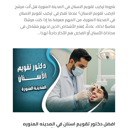
شروط تركيب تقويم الاسنان في المدينة المنورة هل أنت مرشح
لتركيب تقويم الاسنان؟ عندما تفكر في تركيب تقويم الاسنان
في المدينة المنورة، من المهم معرفة ما إذا كنت مرشحًا
مناسبًا لذلك. عادةً، يُعتبر الأشخاص الذين لديهم مشاكل في
محاذاة الأسنان أو الفكين هم الأكثر حاجةً لهذا...
افضل دكتور تقويم اسنان في المدينه المنوره